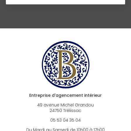
Entreprise d'agencement intérieur
49 avenue Michel Grandou
24750 Trélissac
05 53 04 35 04
Du Mardi au Samedi de 10h00 à 17h00