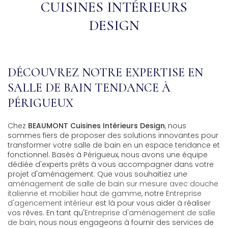
CUISINES INTÉRIEURS
DESIGN
DÉCOUVREZ NOTRE EXPERTISE EN
SALLE DE BAIN TENDANCE À
PÉRIGUEUX
Chez
BEAUMONT Cuisines Intérieurs Design
, nous
sommes fiers de proposer des solutions innovantes pour
transformer votre salle de bain en un espace tendance et
fonctionnel. Basés à Périgueux, nous avons une équipe
dédiée d'experts prêts à vous accompagner dans votre
projet d'aménagement. Que vous souhaitiez une
aménagement de salle de bain sur mesure avec douche
italienne et mobilier haut de gamme
, notre
Entreprise
d'agencement intérieur
est là pour vous aider à réaliser
vos rêves. En tant qu'
Entreprise d'aménagement de salle
de bain
, nous nous engageons à fournir des services de