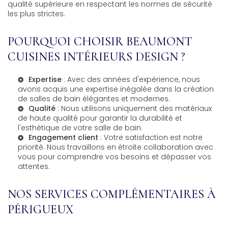
qualité supérieure en respectant les normes de sécurité
les plus strictes.
POURQUOI CHOISIR BEAUMONT
CUISINES INTÉRIEURS DESIGN ?
Expertise
: Avec des années d'expérience, nous
avons acquis une expertise inégalée dans la création
de salles de bain élégantes et modernes.
Qualité
: Nous utilisons uniquement des matériaux
de haute qualité pour garantir la durabilité et
l'esthétique de votre salle de bain.
Engagement client
: Votre satisfaction est notre
priorité. Nous travaillons en étroite collaboration avec
vous pour comprendre vos besoins et dépasser vos
attentes.
NOS SERVICES COMPLÉMENTAIRES À
PÉRIGUEUX