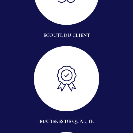
ÉCOUTE DU CLIENT
MATIÈRES DE QUALITÉ