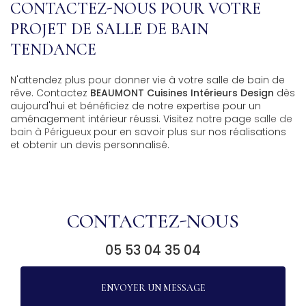
CONTACTEZ-NOUS POUR VOTRE
PROJET DE SALLE DE BAIN
TENDANCE
N'attendez plus pour donner vie à votre salle de bain de
rêve. Contactez
BEAUMONT Cuisines Intérieurs Design
dès
aujourd'hui et bénéficiez de notre expertise pour un
aménagement intérieur réussi. Visitez notre page
salle de
bain à Périgueux
pour en savoir plus sur nos réalisations
et obtenir un devis personnalisé.
CONTACTEZ-NOUS
05 53 04 35 04
ENVOYER UN MESSAGE