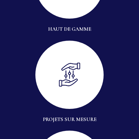
HAUT DE GAMME
PROJETS SUR MESURE