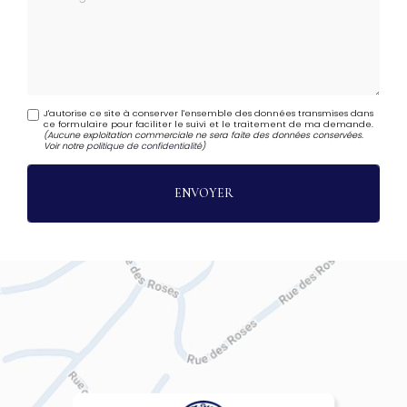
J'autorise ce site à conserver l'ensemble des données transmises dans
ce formulaire pour faciliter le suivi et le traitement de ma demande.
(Aucune exploitation commerciale ne sera faite des données conservées.
Voir notre
politique de confidentialité
)