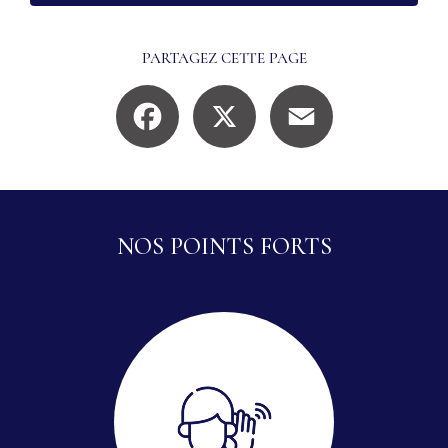
PARTAGEZ CETTE PAGE
Facebook
X
Email
NOS POINTS FORTS