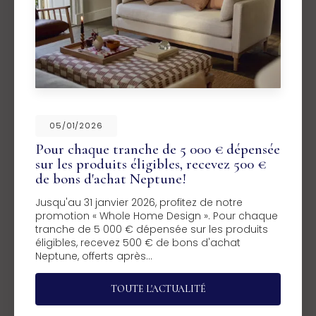
05/01/2026
Pour chaque tranche de 5 000 € dépensée
sur les produits éligibles, recevez 500 €
de bons d'achat Neptune!
Jusqu'au 31 janvier 2026, profitez de notre
promotion « Whole Home Design ». Pour chaque
tranche de 5 000 € dépensée sur les produits
éligibles, recevez 500 € de bons d'achat
Neptune, offerts après…
TOUTE L'ACTUALITÉ