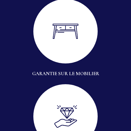
GARANTIE SUR LE MOBILIER