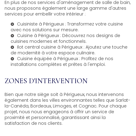
En plus de nos services d'aménagement de salle de bain,
nous proposons également une large gamme d'autres
services pour embellir votre intérieur :
Cuisiniste à Périgueux
: Transformez votre cuisine
avec nos solutions sur mesure.
Cuisine à Périgueux
: Découvrez nos designs de
cuisines modernes et fonctionnels.
Ilot central cuisine à Périgueux
: Ajoutez une touche
de modernité à votre espace culinaire.
Cuisine équipée à Périgueux
: Profitez de nos
installations complètes et prêtes à l'emploi.
ZONES D'INTERVENTION
Bien que notre siège soit à Périgueux, nous intervenons
également dans les villes environnantes telles que Sarlat-
la-Canéda, Bordeaux, Limoges, et Cognac. Pour chaque
projet, nous nous engageons à offrir un service de
proximité et personnalisé, garantissant ainsi la
satisfaction de nos clients.