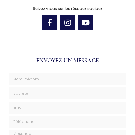
Suivez-nous sur les réseaux sociaux
ENVOYEZ UN MESSAGE
Nom Prénom
Société
Email
Téléphone
Message