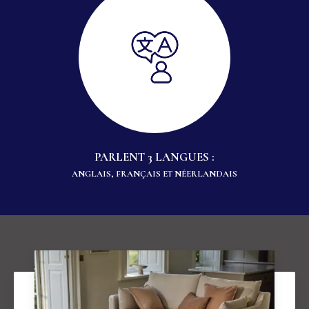
PARLENT 3 LANGUES :
ANGLAIS, FRANÇAIS ET NÉERLANDAIS