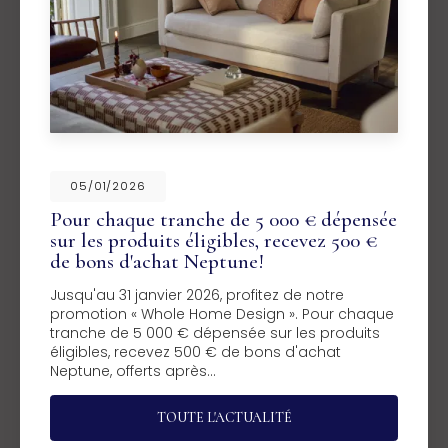
05/01/2026
Pour chaque tranche de 5 000 € dépensée
sur les produits éligibles, recevez 500 €
de bons d'achat Neptune!
Jusqu'au 31 janvier 2026, profitez de notre
promotion « Whole Home Design ». Pour chaque
tranche de 5 000 € dépensée sur les produits
éligibles, recevez 500 € de bons d'achat
Neptune, offerts après…
TOUTE L'ACTUALITÉ