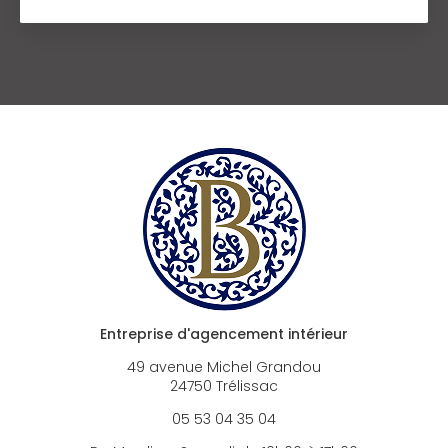
Entreprise d'agencement intérieur
49 avenue Michel Grandou
24750 Trélissac
05 53 04 35 04