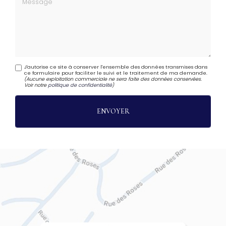
J'autorise ce site à conserver l'ensemble des données transmises dans
ce formulaire pour faciliter le suivi et le traitement de ma demande.
(Aucune exploitation commerciale ne sera faite des données conservées.
Voir notre
politique de confidentialité
)