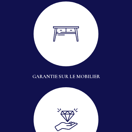
GARANTIE SUR LE MOBILIER