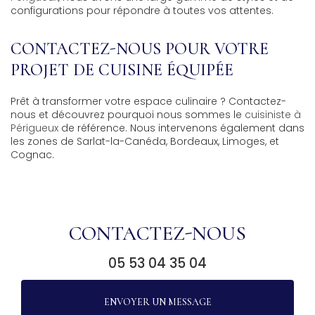
configurations pour répondre à toutes vos attentes.
CONTACTEZ-NOUS POUR VOTRE
PROJET DE CUISINE ÉQUIPÉE
Prêt à transformer votre espace culinaire ? Contactez-
nous et découvrez pourquoi nous sommes le
cuisiniste à
Périgueux
de référence. Nous intervenons également dans
les zones de Sarlat-la-Canéda, Bordeaux, Limoges, et
Cognac.
CONTACTEZ-NOUS
05 53 04 35 04
ENVOYER UN MESSAGE