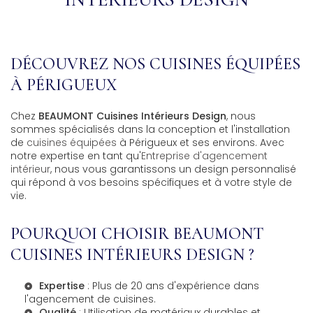
DÉCOUVREZ NOS CUISINES ÉQUIPÉES
À PÉRIGUEUX
Chez
BEAUMONT Cuisines Intérieurs Design
, nous
sommes spécialisés dans la conception et l'installation
de
cuisines équipées
à Périgueux et ses environs. Avec
notre expertise en tant qu'
Entreprise d'agencement
intérieur
, nous vous garantissons un design personnalisé
qui répond à vos besoins spécifiques et à votre style de
vie.
POURQUOI CHOISIR BEAUMONT
CUISINES INTÉRIEURS DESIGN ?
Expertise
: Plus de 20 ans d'expérience dans
l'agencement de cuisines.
Qualité
: Utilisation de matériaux durables et