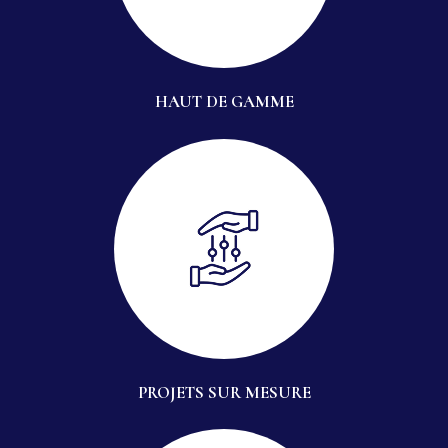
HAUT DE GAMME
PROJETS SUR MESURE