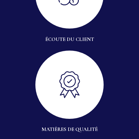
ÉCOUTE DU CLIENT
MATIÈRES DE QUALITÉ