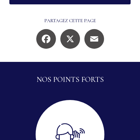
PARTAGEZ CETTE PAGE
Facebook
X
Email
NOS POINTS FORTS