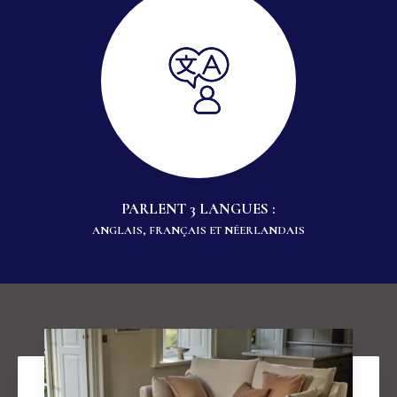
PARLENT 3 LANGUES :
ANGLAIS, FRANÇAIS ET NÉERLANDAIS