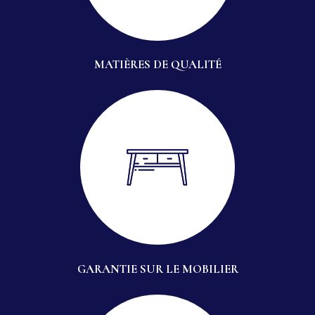
MATIÈRES DE QUALITÉ
GARANTIE SUR LE MOBILIER