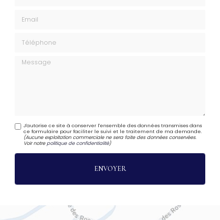
Email
Téléphone
Message
J'autorise ce site à conserver l'ensemble des données transmises dans
ce formulaire pour faciliter le suivi et le traitement de ma demande.
(Aucune exploitation commerciale ne sera faite des données conservées.
Voir notre
politique de confidentialité
)