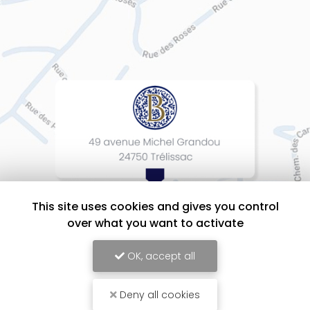
This site uses cookies and gives you control
over what you want to activate
OK, accept all
Deny all cookies