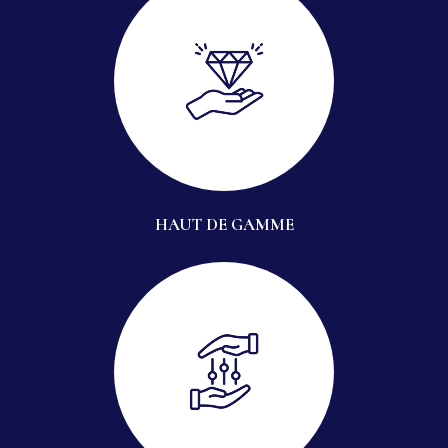
HAUT DE GAMME