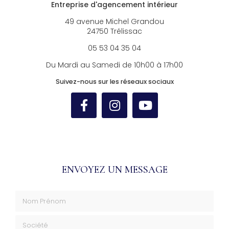
Entreprise d'agencement intérieur
49 avenue Michel Grandou
24750 Trélissac
05 53 04 35 04
Du Mardi au Samedi de 10h00 à 17h00
Suivez-nous sur les réseaux sociaux
ENVOYEZ UN MESSAGE
Nom Prénom
Société