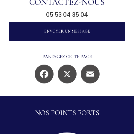
CONTACTEZ-NOUS
05 53 04 35 04
ENVOYER UN MESSAGE
PARTAGEZ CETTE PAGE
Facebook
X
Email
NOS POINTS FORTS