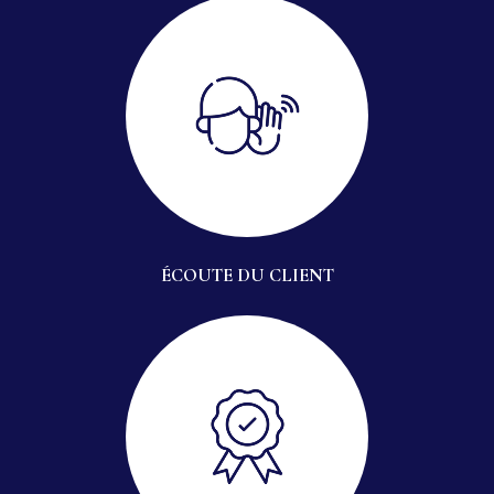
ÉCOUTE DU CLIENT