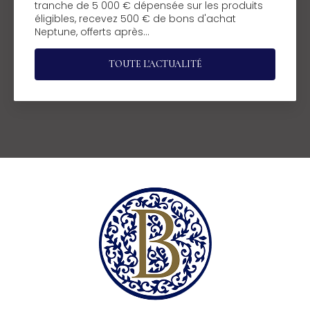
tranche de 5 000 € dépensée sur les produits
éligibles, recevez 500 € de bons d'achat
Neptune, offerts après…
TOUTE L'ACTUALITÉ