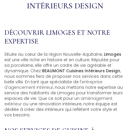
INTÉRIEURS DESIGN
DÉCOUVRIR LIMOGES ET NOTRE
EXPERTISE
Située au cœur de la région Nouvelle-Aquitaine,
Limoges
est une ville riche en histoire et en culture. Réputée pour
sa porcelaine, elle offre un cadre de vie agréable et
dynamique. Chez
BEAUMONT Cuisines Intérieurs Design
,
nous sommes fiers de proposer nos services dans cette
belle ville. En tant que spécialiste de l'
entreprise
d'agencement intérieur
, nous mettons notre expertise au
service des habitants de Limoges pour transformer leurs
espaces de vie. Que ce soit pour un
aménagement
extérieur
ou une rénovation intérieure, notre équipe est
dédiée à créer des intérieurs qui reflètent votre style et
vos besoins.