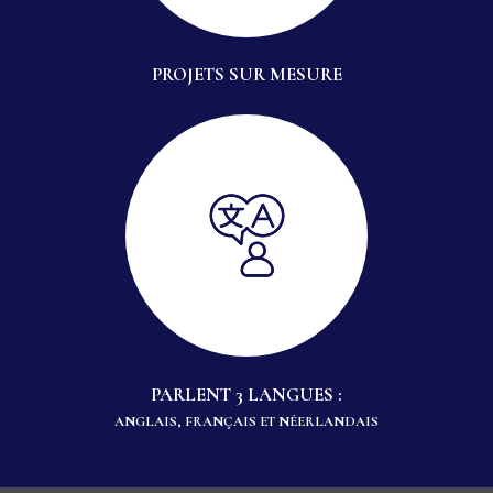
PROJETS SUR MESURE
PARLENT 3 LANGUES :
ANGLAIS, FRANÇAIS ET NÉERLANDAIS