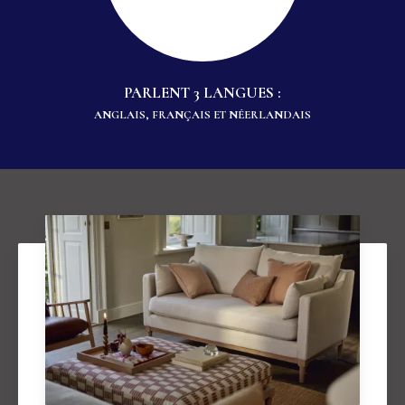
PARLENT 3 LANGUES :
ANGLAIS, FRANÇAIS ET NÉERLANDAIS