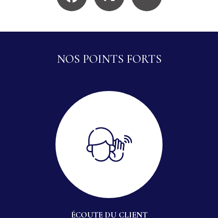
NOS POINTS FORTS
ÉCOUTE DU CLIENT