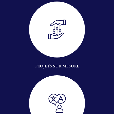
PROJETS SUR MESURE