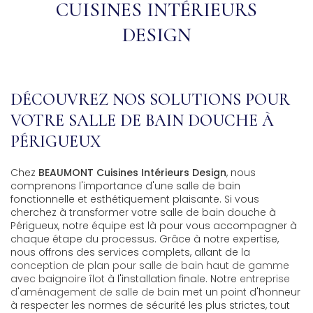
CUISINES INTÉRIEURS
DESIGN
DÉCOUVREZ NOS SOLUTIONS POUR
VOTRE SALLE DE BAIN DOUCHE À
PÉRIGUEUX
Chez
BEAUMONT Cuisines Intérieurs Design
, nous
comprenons l'importance d'une salle de bain
fonctionnelle et esthétiquement plaisante. Si vous
cherchez à transformer votre salle de bain douche à
Périgueux, notre équipe est là pour vous accompagner à
chaque étape du processus. Grâce à notre expertise,
nous offrons des services complets, allant de la
conception de plan pour salle de bain haut de gamme
avec baignoire îlot
à l'installation finale. Notre
entreprise
d'aménagement de salle de bain
met un point d'honneur
à respecter les normes de sécurité les plus strictes, tout