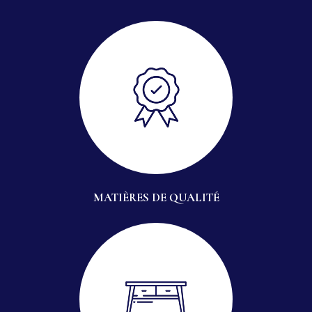
MATIÈRES DE QUALITÉ