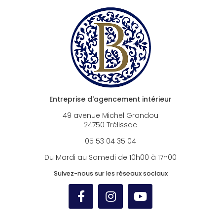
Entreprise d'agencement intérieur
49 avenue Michel Grandou
24750 Trélissac
05 53 04 35 04
Du Mardi au Samedi de 10h00 à 17h00
Suivez-nous sur les réseaux sociaux