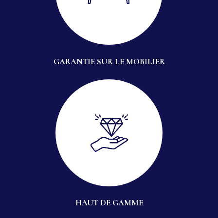
GARANTIE SUR LE MOBILIER
HAUT DE GAMME