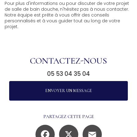
Pour plus d'informations ou pour discuter de votre projet
de salle de bain douche, n'hésitez pas à nous contacter.
Notre équipe est prête à vous offrir des conseils
personnalisés et à vous guider tout au long de votre
projet.
CONTACTEZ-NOUS
05 53 04 35 04
ENVOYER UN MESSAGE
PARTAGEZ CETTE PAGE
Facebook
X
Email