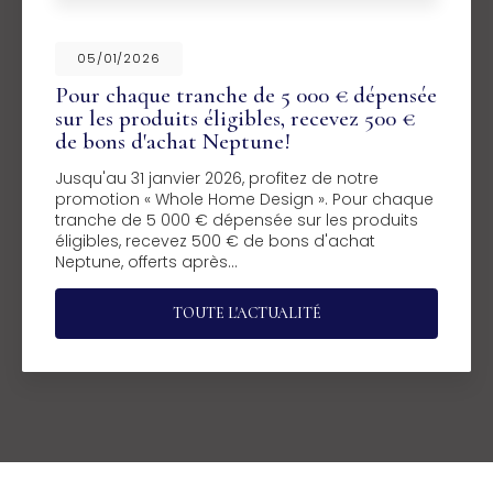
05/01/2026
Pour chaque tranche de 5 000 € dépensée
sur les produits éligibles, recevez 500 €
de bons d'achat Neptune!
Jusqu'au 31 janvier 2026, profitez de notre
promotion « Whole Home Design ». Pour chaque
tranche de 5 000 € dépensée sur les produits
éligibles, recevez 500 € de bons d'achat
Neptune, offerts après…
TOUTE L'ACTUALITÉ