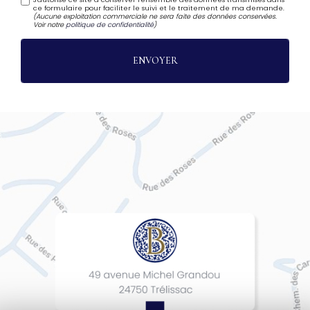
ce formulaire pour faciliter le suivi et le traitement de ma demande.
(Aucune exploitation commerciale ne sera faite des données conservées.
Voir notre
politique de confidentialité
)