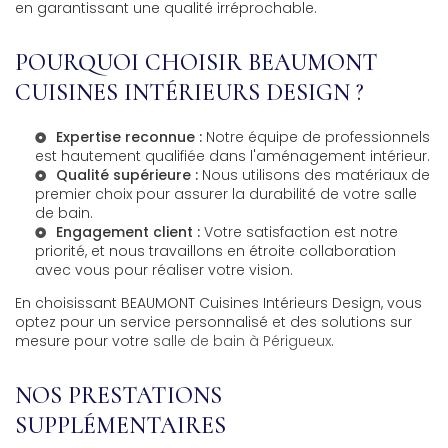
en garantissant une qualité irréprochable.
POURQUOI CHOISIR BEAUMONT
CUISINES INTÉRIEURS DESIGN ?
Expertise reconnue :
Notre équipe de professionnels
est hautement qualifiée dans l'aménagement intérieur.
Qualité supérieure :
Nous utilisons des matériaux de
premier choix pour assurer la durabilité de votre salle
de bain.
Engagement client :
Votre satisfaction est notre
priorité, et nous travaillons en étroite collaboration
avec vous pour réaliser votre vision.
En choisissant BEAUMONT Cuisines Intérieurs Design, vous
optez pour un service personnalisé et des solutions sur
mesure pour votre
salle de bain à Périgueux
.
NOS PRESTATIONS
SUPPLÉMENTAIRES