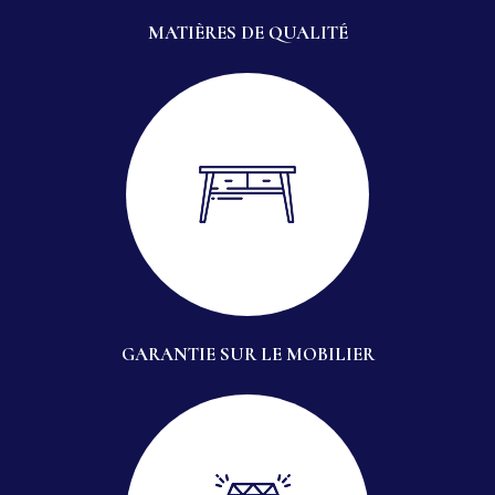
MATIÈRES DE QUALITÉ
GARANTIE SUR LE MOBILIER