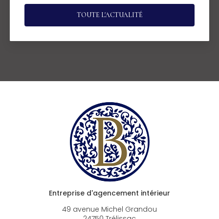
TOUTE L'ACTUALITÉ
Entreprise d'agencement intérieur
49 avenue Michel Grandou
24750 Trélissac