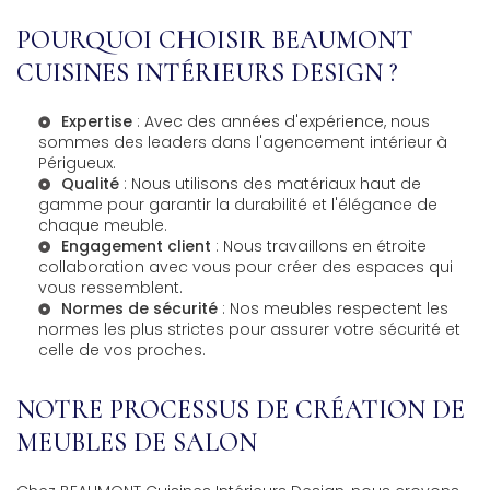
POURQUOI CHOISIR BEAUMONT
CUISINES INTÉRIEURS DESIGN ?
Expertise
: Avec des années d'expérience, nous
sommes des leaders dans l'
agencement intérieur à
Périgueux
.
Qualité
: Nous utilisons des matériaux haut de
gamme pour garantir la durabilité et l'élégance de
chaque meuble.
Engagement client
: Nous travaillons en étroite
collaboration avec vous pour créer des espaces qui
vous ressemblent.
Normes de sécurité
: Nos meubles respectent les
normes les plus strictes pour assurer votre sécurité et
celle de vos proches.
NOTRE PROCESSUS DE CRÉATION DE
MEUBLES DE SALON