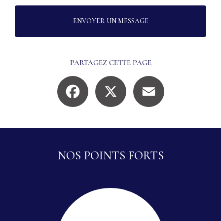
ENVOYER UN MESSAGE
PARTAGEZ CETTE PAGE
Facebook
X
Email
NOS POINTS FORTS