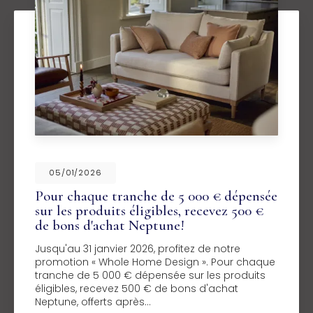
05/01/2026
Pour chaque tranche de 5 000 € dépensée
sur les produits éligibles, recevez 500 €
de bons d'achat Neptune!
Jusqu'au 31 janvier 2026, profitez de notre
promotion « Whole Home Design ». Pour chaque
tranche de 5 000 € dépensée sur les produits
éligibles, recevez 500 € de bons d'achat
Neptune, offerts après…