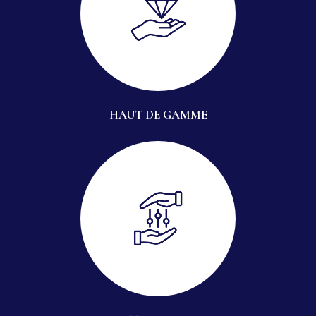
HAUT DE GAMME