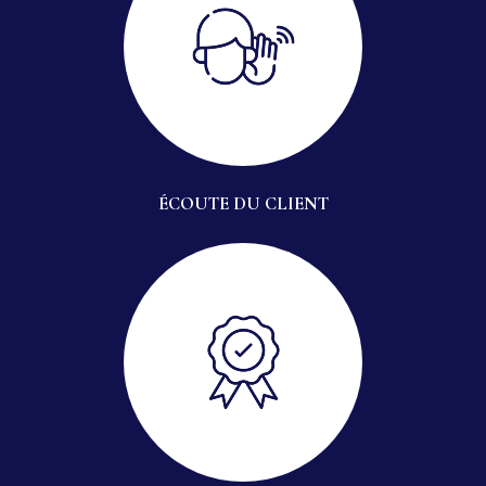
ÉCOUTE DU CLIENT