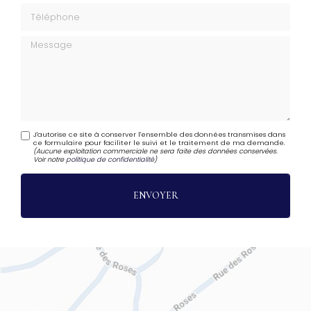
Téléphone
Message
J'autorise ce site à conserver l'ensemble des données transmises dans
ce formulaire pour faciliter le suivi et le traitement de ma demande.
(Aucune exploitation commerciale ne sera faite des données conservées.
Voir notre
politique de confidentialité
)