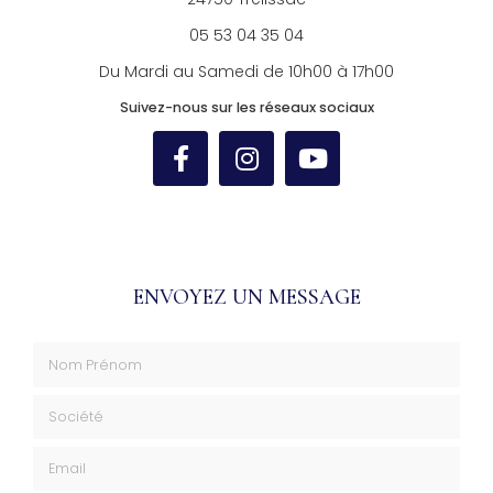
05 53 04 35 04
Du Mardi au Samedi de 10h00 à 17h00
Suivez-nous sur les réseaux sociaux
ENVOYEZ UN MESSAGE
Nom Prénom
Société
Email