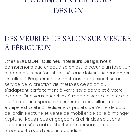
DESIGN
DES MEUBLES DE SALON SUR MESURE
À PÉRIGUEUX
Chez
BEAUMONT Cuisines Intérieurs Design
, nous
comprenons que chaque salon est le cœur d'un foyer, un
espace où le confort et l'esthétique doivent se rencontrer.
Installés à
Périgueux
, nous mettons notre expertise au
service de la création de meubles de salon qui
s'adaptent parfaitement à votre style de vie et à votre
espace. Que vous cherchiez à moderniser votre intérieur
ou à créer un espace chaleureux et accueillant, notre
équipe est prête à réaliser vos projets de
Vente de salon
de jardin Neptune
et
Vente de mobilier de salle à manger
Neptune
. Nous nous engageons à offrir des solutions
personnalisées qui reflètent votre personnalité et
répondent à vos besoins quotidiens.