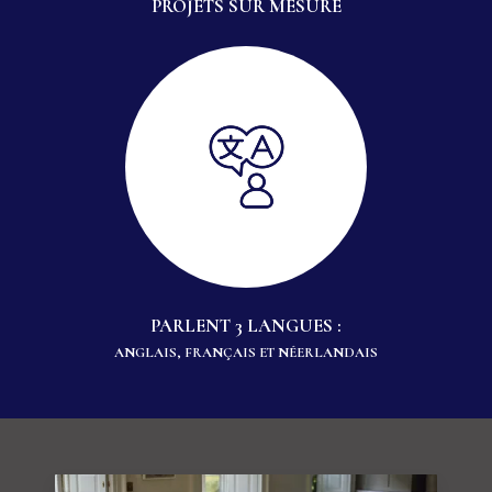
PROJETS SUR MESURE
PARLENT 3 LANGUES :
ANGLAIS, FRANÇAIS ET NÉERLANDAIS