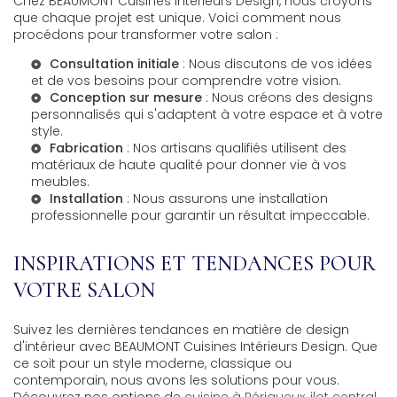
Chez BEAUMONT Cuisines Intérieurs Design, nous croyons
que chaque projet est unique. Voici comment nous
procédons pour transformer votre salon :
Consultation initiale
: Nous discutons de vos idées
et de vos besoins pour comprendre votre vision.
Conception sur mesure
: Nous créons des designs
personnalisés qui s'adaptent à votre espace et à votre
style.
Fabrication
: Nos artisans qualifiés utilisent des
matériaux de haute qualité pour donner vie à vos
meubles.
Installation
: Nous assurons une installation
professionnelle pour garantir un résultat impeccable.
INSPIRATIONS ET TENDANCES POUR
VOTRE SALON
Suivez les dernières tendances en matière de design
d'intérieur avec BEAUMONT Cuisines Intérieurs Design. Que
ce soit pour un style moderne, classique ou
contemporain, nous avons les solutions pour vous.