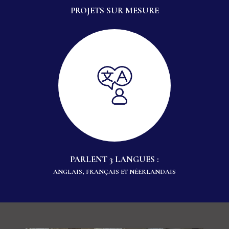
PROJETS SUR MESURE
PARLENT 3 LANGUES :
ANGLAIS, FRANÇAIS ET NÉERLANDAIS