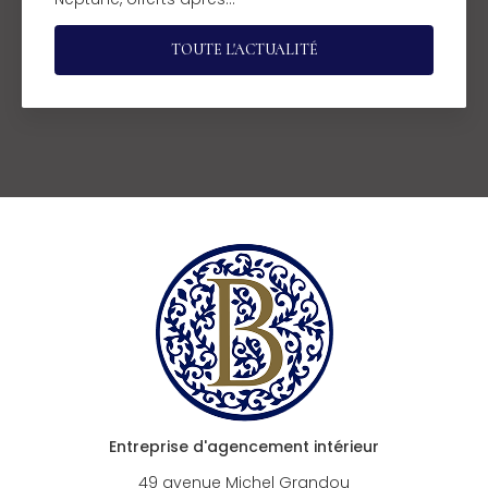
TOUTE L'ACTUALITÉ
Entreprise d'agencement intérieur
49 avenue Michel Grandou