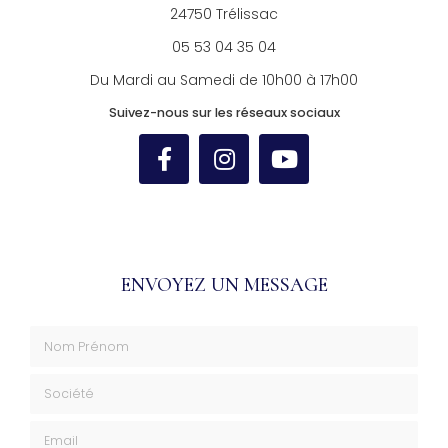
24750 Trélissac
05 53 04 35 04
Du Mardi au Samedi de 10h00 à 17h00
Suivez-nous sur les réseaux sociaux
ENVOYEZ UN MESSAGE
Nom Prénom
Société
Email