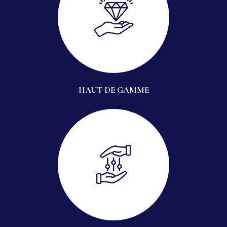
HAUT DE GAMME