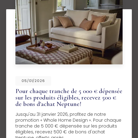
05/01/2026
Pour chaque tranche de 5 000 € dépensée
sur les produits éligibles, recevez 500 €
de bons d'achat Neptune!
Jusqu'au 31 janvier 2026, profitez de notre
promotion « Whole Home Design ». Pour chaque
tranche de 5 000 € dépensée sur les produits
éligibles, recevez 500 € de bons d'achat
Neptune, offerts après…