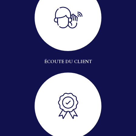
ÉCOUTE DU CLIENT