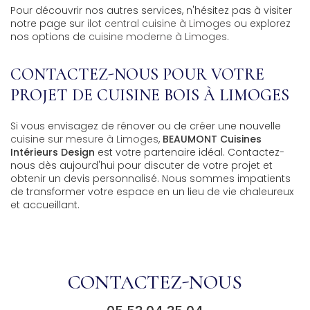
Pour découvrir nos autres services, n'hésitez pas à visiter
notre page sur
ilot central cuisine à Limoges
ou explorez
nos options de
cuisine moderne à Limoges
.
CONTACTEZ-NOUS POUR VOTRE
PROJET DE CUISINE BOIS À LIMOGES
Si vous envisagez de rénover ou de créer une nouvelle
cuisine sur mesure à Limoges
,
BEAUMONT Cuisines
Intérieurs Design
est votre partenaire idéal. Contactez-
nous dès aujourd'hui pour discuter de votre projet et
obtenir un devis personnalisé. Nous sommes impatients
de transformer votre espace en un lieu de vie chaleureux
et accueillant.
CONTACTEZ-NOUS