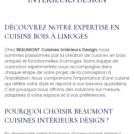
DÉCOUVREZ NOTRE EXPERTISE EN
CUISINE BOIS À LIMOGES
Chez
BEAUMONT Cuisines Intérieurs Design
, nous
sommes passionnés par la création de
cuisines
en bois
uniques et fonctionnelles à Limoges. Notre équipe de
cuisinistes
expérimentés vous accompagne dans
chaque étape de votre projet, de la conception à
l'installation. Nous comprenons l'importance d'une cuisine
qui reflète votre style et répond à vos besoins quotidiens.
C'est pourquoi nous offrons des solutions sur mesure,
adaptées à votre espace et à vos préférences.
POURQUOI CHOISIR BEAUMONT
CUISINES INTÉRIEURS DESIGN ?
En choisissant notre
Entreprise d'agencement intérieur
,