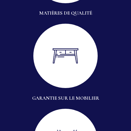
MATIÈRES DE QUALITÉ
GARANTIE SUR LE MOBILIER