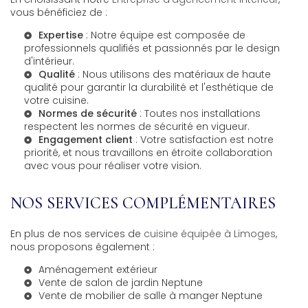
vous bénéficiez de :
Expertise
: Notre équipe est composée de
professionnels qualifiés et passionnés par le design
d'intérieur.
Qualité
: Nous utilisons des matériaux de haute
qualité pour garantir la durabilité et l'esthétique de
votre cuisine.
Normes de sécurité
: Toutes nos installations
respectent les normes de sécurité en vigueur.
Engagement client
: Votre satisfaction est notre
priorité, et nous travaillons en étroite collaboration
avec vous pour réaliser votre vision.
NOS SERVICES COMPLÉMENTAIRES
En plus de nos services de
cuisine équipée à Limoges
,
nous proposons également :
Aménagement extérieur
Vente de salon de jardin Neptune
Vente de mobilier de salle à manger Neptune