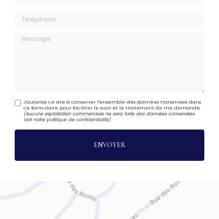
Téléphone
Message
J'autorise ce site à conserver l'ensemble des données transmises dans
ce formulaire pour faciliter le suivi et le traitement de ma demande.
(Aucune exploitation commerciale ne sera faite des données conservées.
Voir notre
politique de confidentialité
)