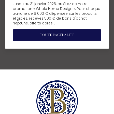
Jusqu'au 31 janvier 2026, profitez de notre
promotion « Whole Home Design ». Pour chaque
tranche de 5 000 € dépensée sur les produits
éligibles, recevez 500 € de bons d'achat
Neptune, offerts après…
TOUTE L'ACTUALITÉ