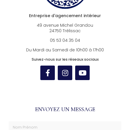
Entreprise d'agencement intérieur
49 avenue Michel Grandou
24750 Trélissac
05 53 04 35 04
Du Mardi au Samedi de 10h00 à 17h00
Suivez-nous sur les réseaux sociaux
ENVOYEZ UN MESSAGE
Nom Prénom