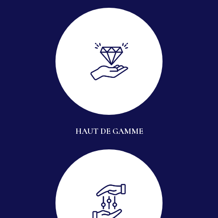
HAUT DE GAMME