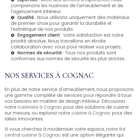
comprenons les nuances de l'ameublement et de
l'agencement intérieur.
Qualité
: Nous utilisons uniquement des matériaux
de premier choix pour garantir la durabilité et
l'esthétique de nos produits.
Engagement client
: Votre satisfaction est notre
priorité absolue. Nous travaillons en étroite
collaboration avec vous pour réaliser vos projets.
Normes de sécurité
: Tous nos produits sont
conformes aux normes de sécurité les plus strictes.
NOS SERVICES À COGNAC
En plus de notre service d'ameublement, nous proposons
une gamme complète de services pour répondre à tous
vos besoins en matière de design intérieur. Découvrez
notre
cuisiniste à Cognac
pour des solutions de cuisine
sur mesure, ou explorez notre
cuisine à Cognac
pour des
idées innovantes.
Si vous cherchez à moderniser votre espace, notre
ilot
central cuisine à Cognac
est une option élégante qui