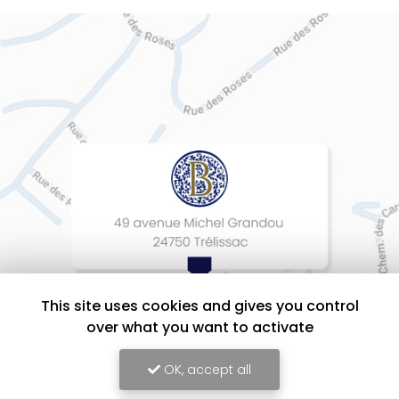
This site uses cookies and gives you control
over what you want to activate
OK, accept all