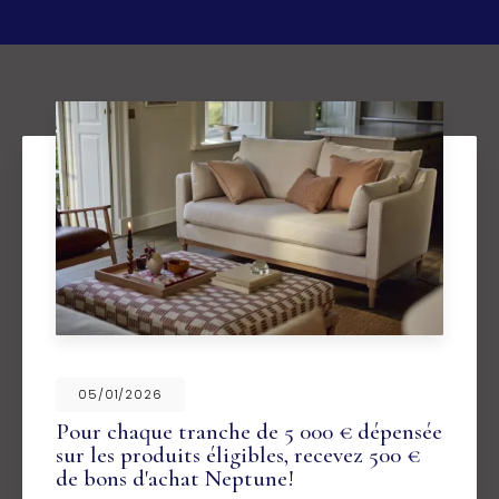
05/01/2026
Pour chaque tranche de 5 000 € dépensée
sur les produits éligibles, recevez 500 €
de bons d'achat Neptune!