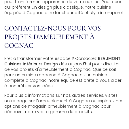
peut transformer l'apparence de votre cuisine. Pour ceux
qui préfèrent un design plus classique, notre
cuisine
équipée à Cognac
offre fonctionnalité et style intemporel.
CONTACTEZ-NOUS POUR VOS
PROJETS D'AMEUBLEMENT À
COGNAC
Prêt à transformer votre espace ? Contactez
BEAUMONT
Cuisines Intérieurs Design
dès aujourd'hui pour discuter
de vos projets d'ameublement à Cognac. Que ce soit
pour un
cuisine moderne à Cognac
ou un
cuisine
complète à Cognac
, notre équipe est prête à vous aider
à concrétiser vos idées.
Pour plus d'informations sur nos autres services, visitez
notre page sur l'
ameublement à Cognac
ou explorez nos
options de
magasin ameublement à Cognac
pour
découvrir notre vaste gamme de produits.