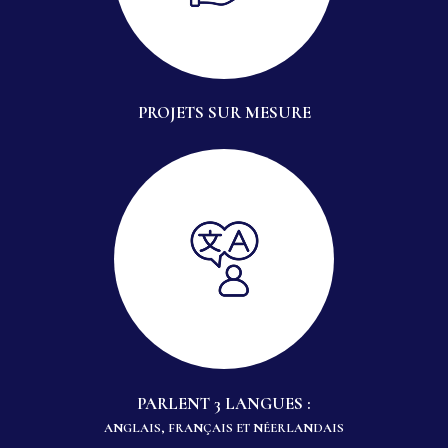
PROJETS SUR MESURE
PARLENT 3 LANGUES :
ANGLAIS, FRANÇAIS ET NÉERLANDAIS