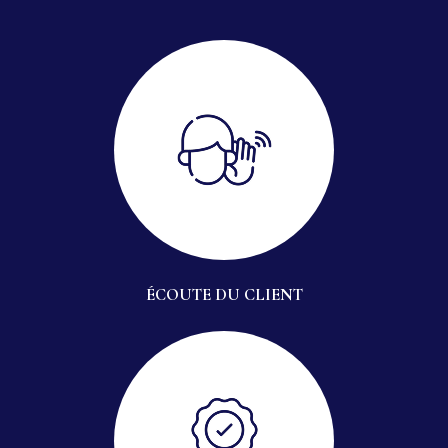
ÉCOUTE DU CLIENT