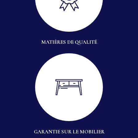
MATIÈRES DE QUALITÉ
GARANTIE SUR LE MOBILIER