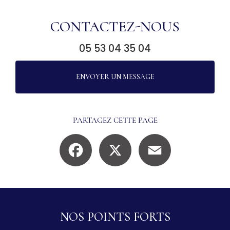
CONTACTEZ-NOUS
05 53 04 35 04
ENVOYER UN MESSAGE
PARTAGEZ CETTE PAGE
Facebook
X
Email
NOS POINTS FORTS