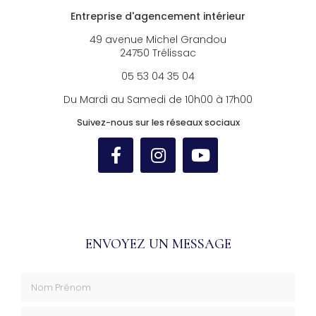
Entreprise d'agencement intérieur
49 avenue Michel Grandou
24750 Trélissac
05 53 04 35 04
Du Mardi au Samedi de 10h00 à 17h00
Suivez-nous sur les réseaux sociaux
ENVOYEZ UN MESSAGE
Nom Prénom
Société