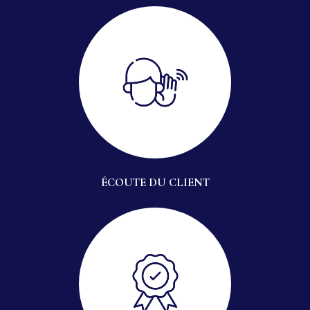
ÉCOUTE DU CLIENT