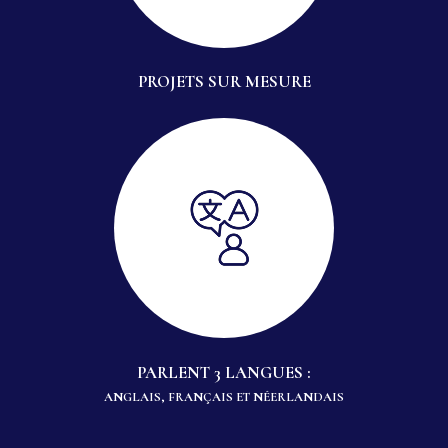
PROJETS SUR MESURE
PARLENT 3 LANGUES :
ANGLAIS, FRANÇAIS ET NÉERLANDAIS