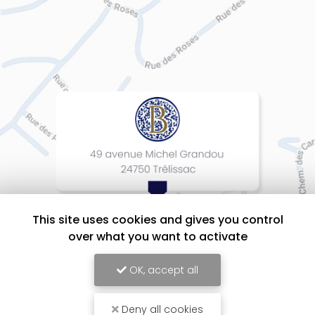
This site uses cookies and gives you control
over what you want to activate
OK, accept all
Deny all cookies