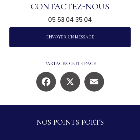
CONTACTEZ-NOUS
05 53 04 35 04
ENVOYER UN MESSAGE
PARTAGEZ CETTE PAGE
Facebook
X
Email
NOS POINTS FORTS