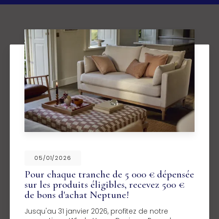
05/01/2026
Pour chaque tranche de 5 000 € dépensée
sur les produits éligibles, recevez 500 €
de bons d'achat Neptune!
Jusqu'au 31 janvier 2026, profitez de notre