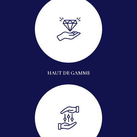
HAUT DE GAMME