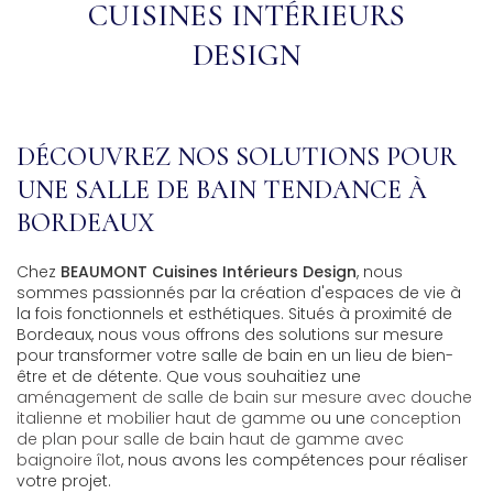
CUISINES INTÉRIEURS
DESIGN
DÉCOUVREZ NOS SOLUTIONS POUR
UNE SALLE DE BAIN TENDANCE À
BORDEAUX
Chez
BEAUMONT Cuisines Intérieurs Design
, nous
sommes passionnés par la création d'espaces de vie à
la fois fonctionnels et esthétiques. Situés à proximité de
Bordeaux, nous vous offrons des solutions sur mesure
pour transformer votre salle de bain en un lieu de bien-
être et de détente. Que vous souhaitiez une
aménagement de salle de bain sur mesure avec douche
italienne et mobilier haut de gamme
ou une
conception
de plan pour salle de bain haut de gamme avec
baignoire îlot
, nous avons les compétences pour réaliser
votre projet.