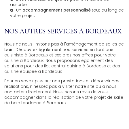
assurée.
Un
accompagnement personnalisé
tout au long de
votre projet.
NOS AUTRES SERVICES À BORDEAUX
Nous ne nous limitons pas à l'aménagement de salles de
bain. Découvrez également nos services en tant que
cuisiniste à Bordeaux
et explorez nos offres pour votre
cuisine à Bordeaux
. Nous proposons également des
solutions pour des
ilot central cuisine à Bordeaux
et des
cuisine équipée à Bordeaux
.
Pour en savoir plus sur nos prestations et découvrir nos
réalisations, n'hésitez pas à visiter notre site ou à nous
contacter directement. Nous serons ravis de vous
accompagner dans la réalisation de votre projet de salle
de bain tendance à Bordeaux.