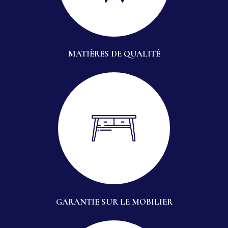
MATIÈRES DE QUALITÉ
GARANTIE SUR LE MOBILIER