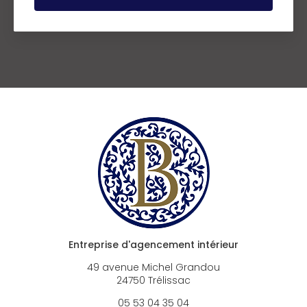
Entreprise d'agencement intérieur
49 avenue Michel Grandou
24750 Trélissac
05 53 04 35 04