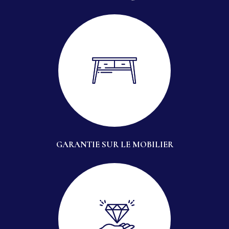
GARANTIE SUR LE MOBILIER