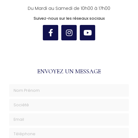
Du Mardi au Samedi de 10h00 à 17h00
Suivez-nous sur les réseaux sociaux
ENVOYEZ UN MESSAGE
Nom Prénom
Société
Email
Téléphone