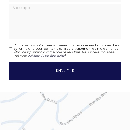
Message
J'autorise ce site à conserver l'ensemble des données transmises dans
ce formulaire pour faciliter le suivi et le traitement de ma demande.
(Aucune exploitation commerciale ne sera faite des données conservées.
Voir notre
politique de confidentialité
)