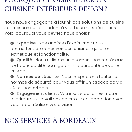
POURQUOI CHOISIR BEAUMONT
CUISINES INTÉRIEURS DESIGN ?
Nous nous engageons à fournir des
solutions de cuisine
sur mesure
qui répondent à vos besoins spécifiques.
Voici pourquoi vous devriez nous choisir :
Expertise
: Nos années d'expérience nous
permettent de concevoir des cuisines qui allient
esthétique et fonctionnalité.
Qualité
: Nous utilisons uniquement des matériaux
de haute qualité pour garantir la durabilité de votre
cuisine.
Normes de sécurité
: Nous respectons toutes les
normes de sécurité pour vous offrir un espace de vie
sûr et confortable.
Engagement client
: Votre satisfaction est notre
priorité. Nous travaillons en étroite collaboration avec
vous pour réaliser votre vision.
NOS SERVICES À BORDEAUX