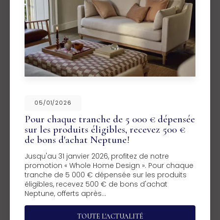
05/01/2026
Pour chaque tranche de 5 000 € dépensée
sur les produits éligibles, recevez 500 €
de bons d'achat Neptune!
Jusqu'au 31 janvier 2026, profitez de notre
promotion « Whole Home Design ». Pour chaque
tranche de 5 000 € dépensée sur les produits
éligibles, recevez 500 € de bons d'achat
Neptune, offerts après…
TOUTE L'ACTUALITÉ