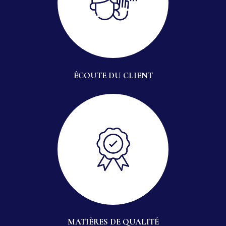
ÉCOUTE DU CLIENT
MATIÈRES DE QUALITÉ