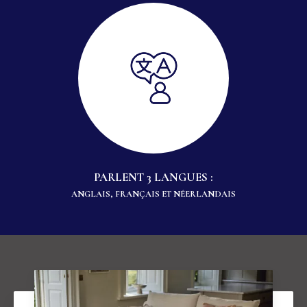
PARLENT 3 LANGUES :
ANGLAIS, FRANÇAIS ET NÉERLANDAIS