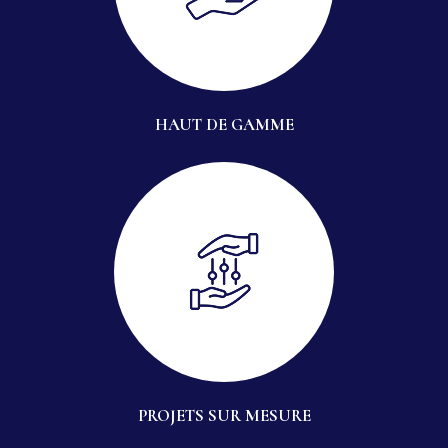
HAUT DE GAMME
PROJETS SUR MESURE