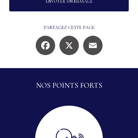
ENVOYER UN MESSAGE
PARTAGEZ CETTE PAGE
Facebook
X
Email
NOS POINTS FORTS