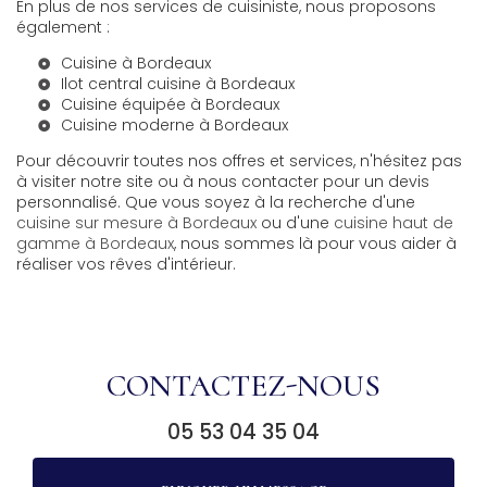
En plus de nos services de cuisiniste, nous proposons
également :
Cuisine à Bordeaux
Ilot central cuisine à Bordeaux
Cuisine équipée à Bordeaux
Cuisine moderne à Bordeaux
Pour découvrir toutes nos offres et services, n'hésitez pas
à visiter notre site ou à nous contacter pour un devis
personnalisé. Que vous soyez à la recherche d'une
cuisine sur mesure à Bordeaux
ou d'une
cuisine haut de
gamme à Bordeaux
, nous sommes là pour vous aider à
réaliser vos rêves d'intérieur.
CONTACTEZ-NOUS
05 53 04 35 04