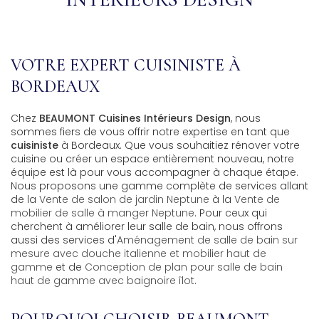
VOTRE EXPERT CUISINISTE À
BORDEAUX
Chez
BEAUMONT Cuisines Intérieurs Design
, nous
sommes fiers de vous offrir notre expertise en tant que
cuisiniste
à Bordeaux. Que vous souhaitiez rénover votre
cuisine ou créer un espace entièrement nouveau, notre
équipe est là pour vous accompagner à chaque étape.
Nous proposons une gamme complète de services allant
de la
Vente de salon de jardin Neptune
à la
Vente de
mobilier de salle à manger Neptune
. Pour ceux qui
cherchent à améliorer leur salle de bain, nous offrons
aussi des services d'
Aménagement de salle de bain sur
mesure avec douche italienne et mobilier haut de
gamme
et de
Conception de plan pour salle de bain
haut de gamme avec baignoire îlot
.