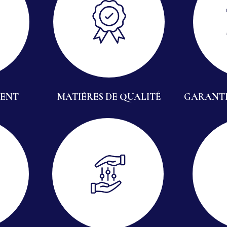
IENT
MATIÈRES DE QUALITÉ
GARANTI