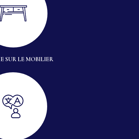
E SUR LE MOBILIER