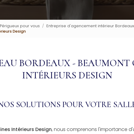
 Périgueux pour vous
Entreprise d'agencement intérieur Bordeaux
rieurs Design
'EAU BORDEAUX - BEAUMONT 
INTÉRIEURS DESIGN
OS SOLUTIONS POUR VOTRE SALLE
nes Intérieurs Design
, nous comprenons l'importance d