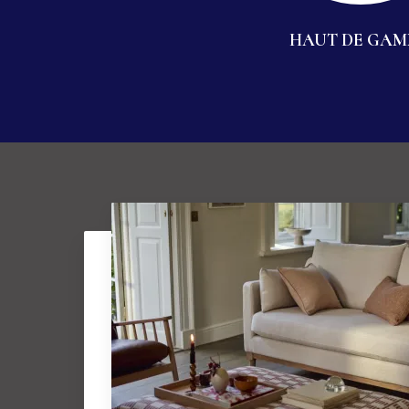
HAUT DE GA