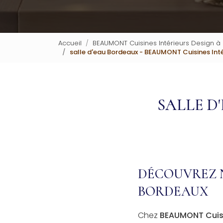
Accueil
BEAUMONT Cuisines Intérieurs Design à
salle d'eau Bordeaux - BEAUMONT Cuisines Inté
SALLE D
DÉCOUVREZ N
BORDEAUX
Chez
BEAUMONT Cuisi