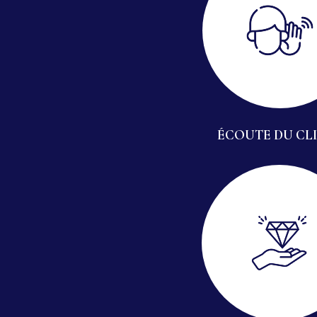
ÉCOUTE DU CL