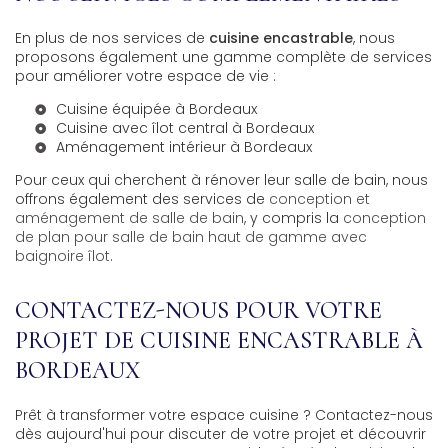
En plus de nos services de
cuisine encastrable
, nous
proposons également une gamme complète de services
pour améliorer votre espace de vie :
Cuisine équipée à Bordeaux
Cuisine avec îlot central à Bordeaux
Aménagement intérieur à Bordeaux
Pour ceux qui cherchent à rénover leur salle de bain, nous
offrons également des services de
conception et
aménagement de salle de bain
, y compris la
conception
de plan pour salle de bain haut de gamme avec
baignoire îlot
.
CONTACTEZ-NOUS POUR VOTRE
PROJET DE CUISINE ENCASTRABLE À
BORDEAUX
Prêt à transformer votre espace cuisine ? Contactez-nous
dès aujourd'hui pour discuter de votre projet et découvrir