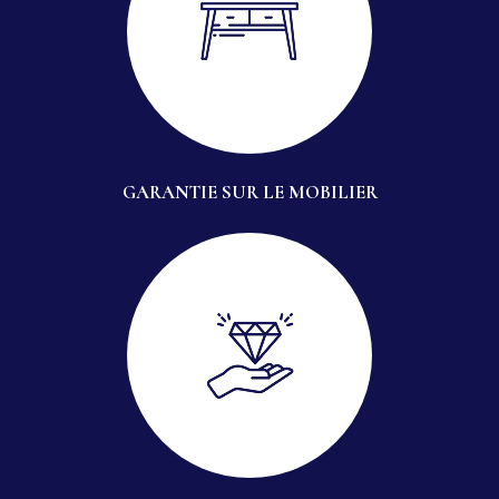
GARANTIE SUR LE MOBILIER