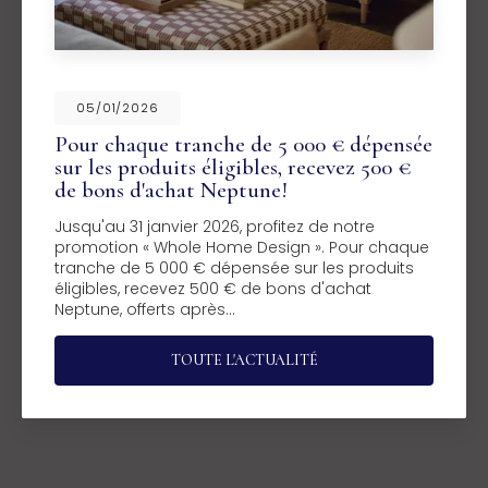
05/01/2026
Pour chaque tranche de 5 000 € dépensée
sur les produits éligibles, recevez 500 €
de bons d'achat Neptune!
Jusqu'au 31 janvier 2026, profitez de notre
promotion « Whole Home Design ». Pour chaque
tranche de 5 000 € dépensée sur les produits
éligibles, recevez 500 € de bons d'achat
Neptune, offerts après…
TOUTE L'ACTUALITÉ