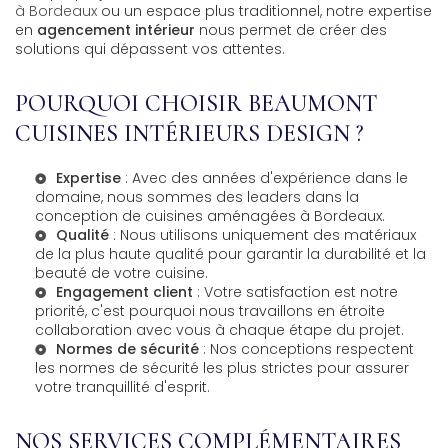
à Bordeaux
ou un espace plus traditionnel, notre expertise
en
agencement intérieur
nous permet de créer des
solutions qui dépassent vos attentes.
POURQUOI CHOISIR BEAUMONT
CUISINES INTÉRIEURS DESIGN ?
Expertise
: Avec des années d'expérience dans le
domaine, nous sommes des leaders dans la
conception de
cuisines aménagées à Bordeaux
.
Qualité
: Nous utilisons uniquement des matériaux
de la plus haute qualité pour garantir la durabilité et la
beauté de votre cuisine.
Engagement client
: Votre satisfaction est notre
priorité, c'est pourquoi nous travaillons en étroite
collaboration avec vous à chaque étape du projet.
Normes de sécurité
: Nos conceptions respectent
les normes de sécurité les plus strictes pour assurer
votre tranquillité d'esprit.
NOS SERVICES COMPLÉMENTAIRES