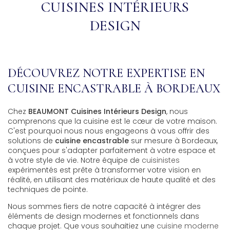
CUISINES INTÉRIEURS
DESIGN
DÉCOUVREZ NOTRE EXPERTISE EN
CUISINE ENCASTRABLE À BORDEAUX
Chez
BEAUMONT Cuisines Intérieurs Design
, nous
comprenons que la cuisine est le cœur de votre maison.
C'est pourquoi nous nous engageons à vous offrir des
solutions de
cuisine encastrable
sur mesure à Bordeaux,
conçues pour s'adapter parfaitement à votre espace et
à votre style de vie. Notre équipe de
cuisinistes
expérimentés est prête à transformer votre vision en
réalité, en utilisant des matériaux de haute qualité et des
techniques de pointe.
Nous sommes fiers de notre capacité à intégrer des
éléments de design modernes et fonctionnels dans
chaque projet. Que vous souhaitiez une
cuisine moderne