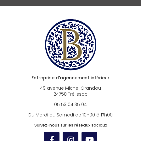
Entreprise d'agencement intérieur
49 avenue Michel Grandou
24750 Trélissac
05 53 04 35 04
Du Mardi au Samedi de 10h00 à 17h00
Suivez-nous sur les réseaux sociaux