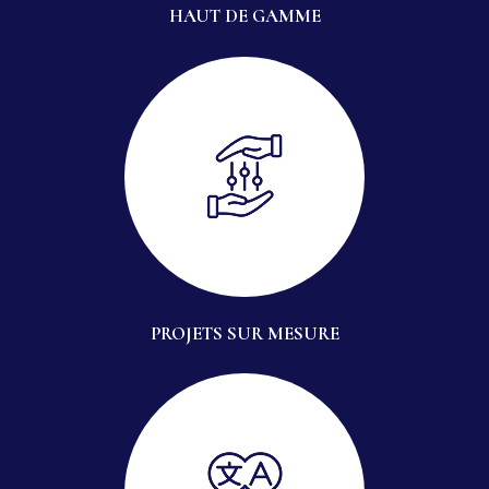
HAUT DE GAMME
PROJETS SUR MESURE