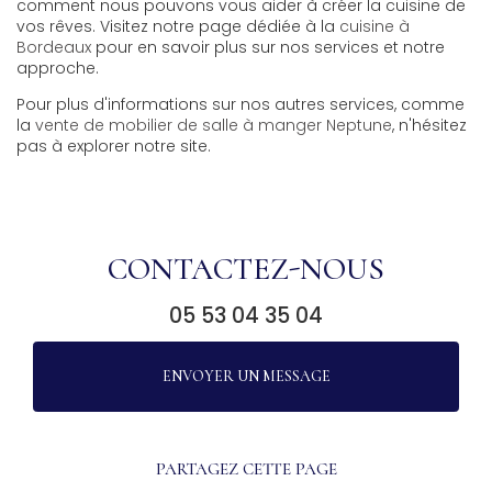
comment nous pouvons vous aider à créer la cuisine de
vos rêves. Visitez notre page dédiée à la
cuisine à
Bordeaux
pour en savoir plus sur nos services et notre
approche.
Pour plus d'informations sur nos autres services, comme
la
vente de mobilier de salle à manger Neptune
, n'hésitez
pas à explorer notre site.
CONTACTEZ-NOUS
05 53 04 35 04
ENVOYER UN MESSAGE
PARTAGEZ CETTE PAGE