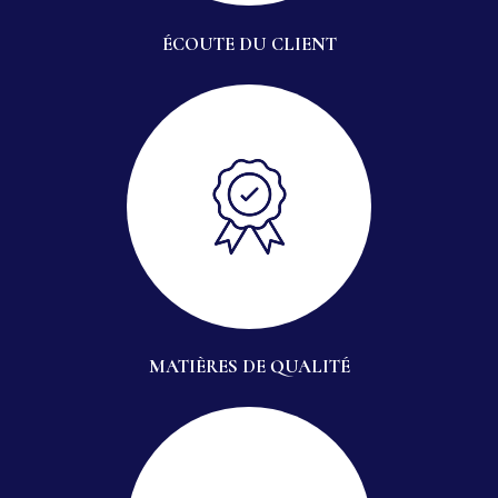
ÉCOUTE DU CLIENT
MATIÈRES DE QUALITÉ