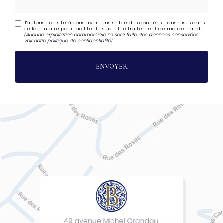
J'autorise ce site à conserver l'ensemble des données transmises dans
ce formulaire pour faciliter le suivi et le traitement de ma demande.
(Aucune exploitation commerciale ne sera faite des données conservées.
Voir notre
politique de confidentialité
)