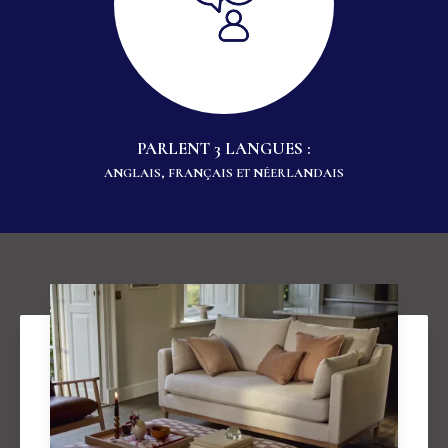
PARLENT 3 LANGUES :
ANGLAIS, FRANÇAIS ET NÉERLANDAIS