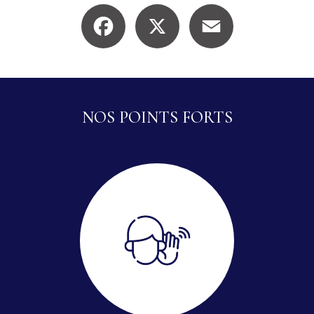
Facebook
X
Email
NOS POINTS FORTS