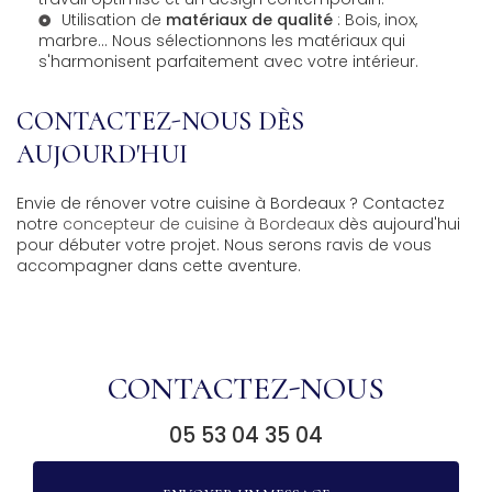
Utilisation de
matériaux de qualité
: Bois, inox,
marbre... Nous sélectionnons les matériaux qui
s'harmonisent parfaitement avec votre intérieur.
CONTACTEZ-NOUS DÈS
AUJOURD'HUI
Envie de rénover votre cuisine à Bordeaux ? Contactez
notre
concepteur de cuisine à Bordeaux
dès aujourd'hui
pour débuter votre projet. Nous serons ravis de vous
accompagner dans cette aventure.
CONTACTEZ-NOUS
05 53 04 35 04