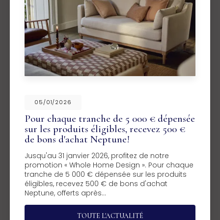
05/01/2026
Pour chaque tranche de 5 000 € dépensée
sur les produits éligibles, recevez 500 €
de bons d'achat Neptune!
Jusqu'au 31 janvier 2026, profitez de notre
promotion « Whole Home Design ». Pour chaque
tranche de 5 000 € dépensée sur les produits
éligibles, recevez 500 € de bons d'achat
Neptune, offerts après…
TOUTE L'ACTUALITÉ