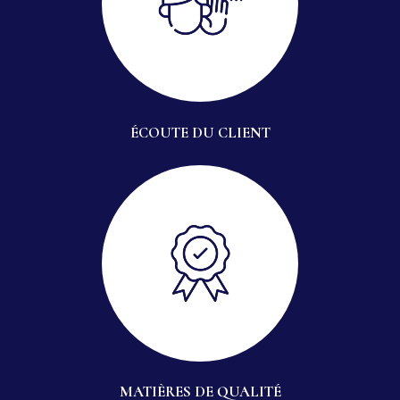
ÉCOUTE DU CLIENT
MATIÈRES DE QUALITÉ