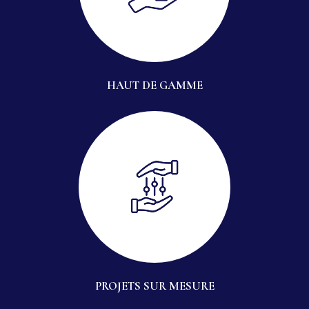
HAUT DE GAMME
PROJETS SUR MESURE