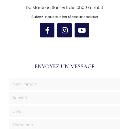
Du Mardi au Samedi de 10h00 à 17h00
Suivez-nous sur les réseaux sociaux
ENVOYEZ UN MESSAGE
Nom Prénom
Société
Email
Téléphone