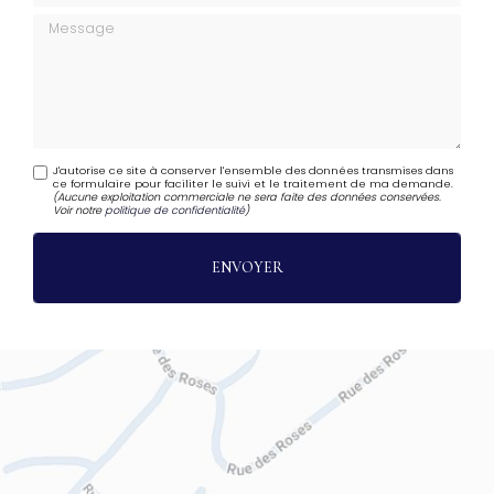
Message
J'autorise ce site à conserver l'ensemble des données transmises dans
ce formulaire pour faciliter le suivi et le traitement de ma demande.
(Aucune exploitation commerciale ne sera faite des données conservées.
Voir notre
politique de confidentialité
)