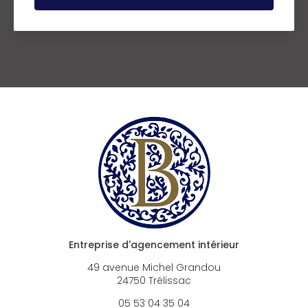
Entreprise d'agencement intérieur
49 avenue Michel Grandou
24750 Trélissac
05 53 04 35 04