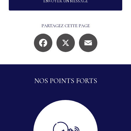
ENVOYER UN MESSAGE
PARTAGEZ CETTE PAGE
Facebook
X
Email
NOS POINTS FORTS