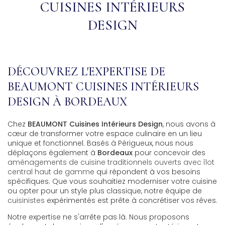
CUISINES INTÉRIEURS
DESIGN
DÉCOUVREZ L'EXPERTISE DE
BEAUMONT CUISINES INTÉRIEURS
DESIGN À BORDEAUX
Chez
BEAUMONT Cuisines Intérieurs Design
, nous avons à
cœur de transformer votre espace culinaire en un lieu
unique et fonctionnel. Basés à Périgueux, nous nous
déplaçons également à
Bordeaux
pour concevoir des
aménagements de cuisine traditionnels ouverts avec îlot
central haut de gamme
qui répondent à vos besoins
spécifiques. Que vous souhaitiez moderniser votre cuisine
ou opter pour un style plus classique, notre équipe de
cuisinistes
expérimentés est prête à concrétiser vos rêves.
Notre expertise ne s'arrête pas là. Nous proposons