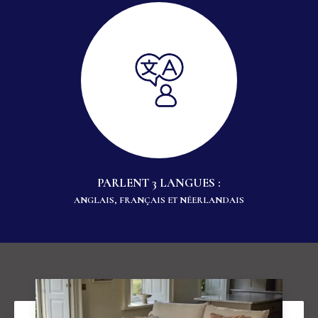
PARLENT 3 LANGUES :
ANGLAIS, FRANÇAIS ET NÉERLANDAIS