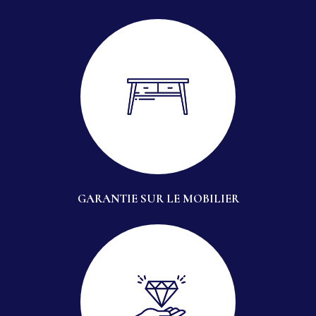
GARANTIE SUR LE MOBILIER