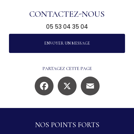
CONTACTEZ-NOUS
05 53 04 35 04
ENVOYER UN MESSAGE
PARTAGEZ CETTE PAGE
Facebook
X
Email
NOS POINTS FORTS