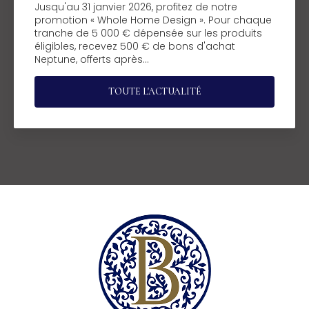
Jusqu'au 31 janvier 2026, profitez de notre
promotion « Whole Home Design ». Pour chaque
tranche de 5 000 € dépensée sur les produits
éligibles, recevez 500 € de bons d'achat
Neptune, offerts après…
TOUTE L'ACTUALITÉ