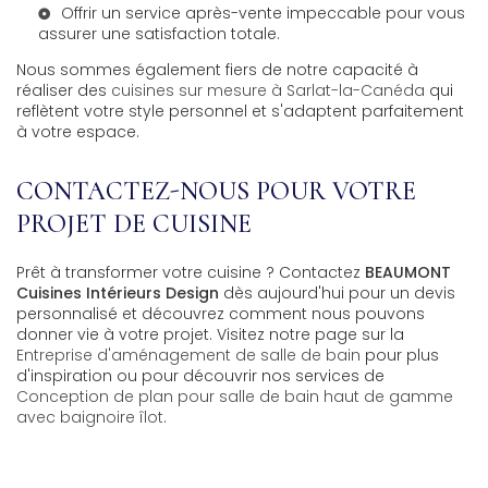
Offrir un service après-vente impeccable pour vous
assurer une satisfaction totale.
Nous sommes également fiers de notre capacité à
réaliser des
cuisines sur mesure à Sarlat-la-Canéda
qui
reflètent votre style personnel et s'adaptent parfaitement
à votre espace.
CONTACTEZ-NOUS POUR VOTRE
PROJET DE CUISINE
Prêt à transformer votre cuisine ? Contactez
BEAUMONT
Cuisines Intérieurs Design
dès aujourd'hui pour un devis
personnalisé et découvrez comment nous pouvons
donner vie à votre projet. Visitez notre page sur la
Entreprise d'aménagement de salle de bain
pour plus
d'inspiration ou pour découvrir nos services de
Conception de plan pour salle de bain haut de gamme
avec baignoire îlot
.