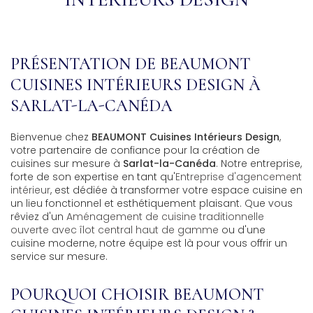
PRÉSENTATION DE BEAUMONT
CUISINES INTÉRIEURS DESIGN À
SARLAT-LA-CANÉDA
Bienvenue chez
BEAUMONT Cuisines Intérieurs Design
,
votre partenaire de confiance pour la création de
cuisines sur mesure à
Sarlat-la-Canéda
. Notre entreprise,
forte de son expertise en tant qu'
Entreprise d'agencement
intérieur
, est dédiée à transformer votre espace cuisine en
un lieu fonctionnel et esthétiquement plaisant. Que vous
rêviez d'un
Aménagement de cuisine traditionnelle
ouverte avec îlot central haut de gamme
ou d'une
cuisine moderne, notre équipe est là pour vous offrir un
service sur mesure.
POURQUOI CHOISIR BEAUMONT