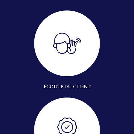
ÉCOUTE DU CLIENT