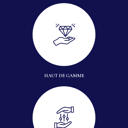
HAUT DE GAMME