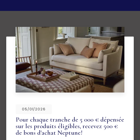
05/01/2026
Pour chaque tranche de 5 000 € dépensée
sur les produits éligibles, recevez 500 €
de bons d'achat Neptune!