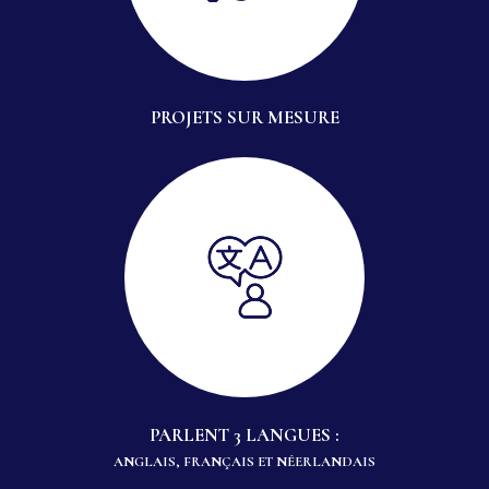
PROJETS SUR MESURE
PARLENT 3 LANGUES :
ANGLAIS, FRANÇAIS ET NÉERLANDAIS