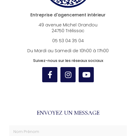
Entreprise d'agencement intérieur
49 avenue Michel Grandou
24750 Trélissac
05 53 04 35 04
Du Mardi au Samedi de 10h00 à 17h00
Suivez-nous sur les réseaux sociaux
ENVOYEZ UN MESSAGE
Nom Prénom