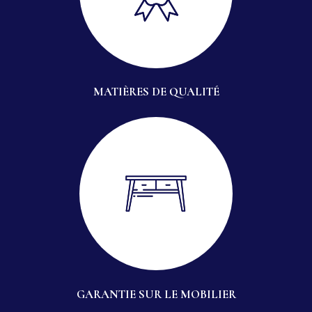
MATIÈRES DE QUALITÉ
GARANTIE SUR LE MOBILIER