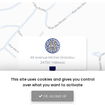
This site uses cookies and gives you control
over what you want to activate
OK, accept all