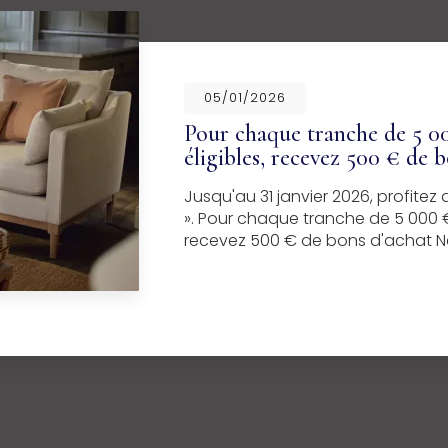
05/01/2026
Pour chaque tranche de 5 00
éligibles, recevez 500 € de 
Jusqu'au 31 janvier 2026, profite
». Pour chaque tranche de 5 000 €
recevez 500 € de bons d'achat Ne