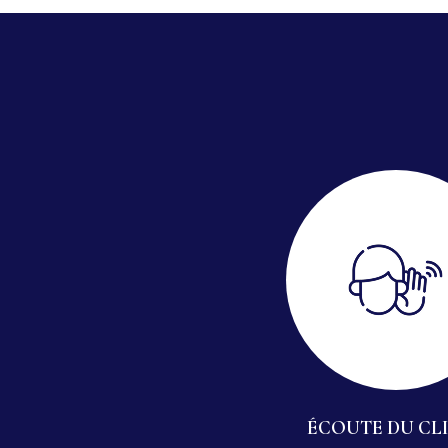
ÉCOUTE DU CL