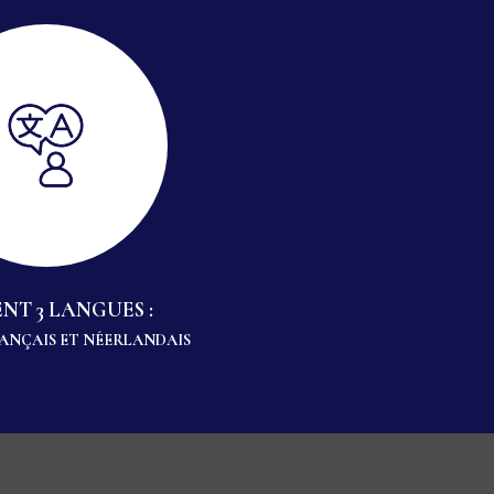
NT 3 LANGUES :
RANÇAIS ET NÉERLANDAIS