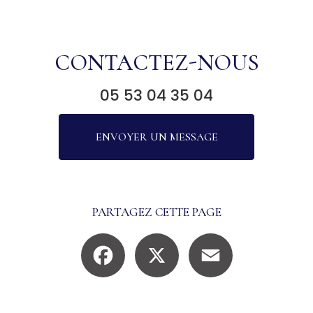
CONTACTEZ-NOUS
05 53 04 35 04
ENVOYER UN MESSAGE
PARTAGEZ CETTE PAGE
Facebook
X
Email