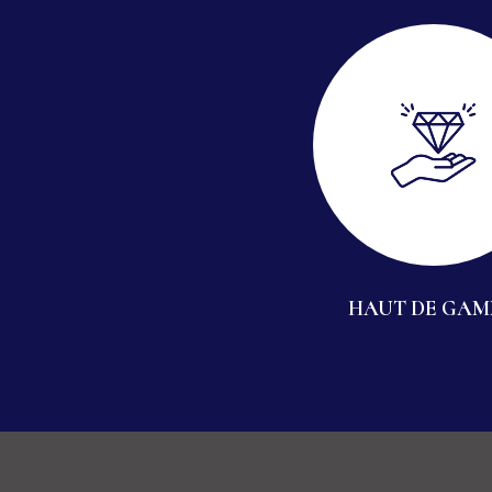
HAUT DE GA