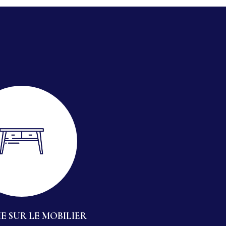
E SUR LE MOBILIER