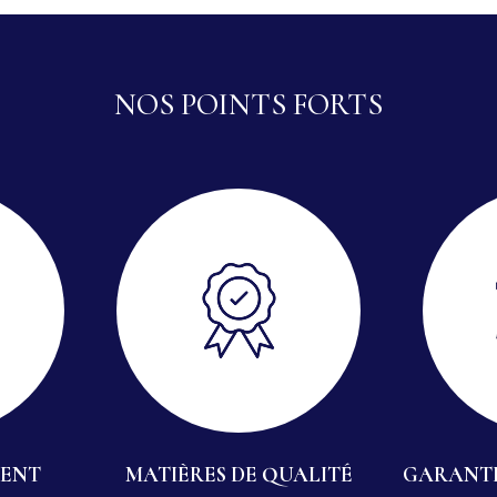
NOS POINTS FORTS
IENT
MATIÈRES DE QUALITÉ
GARANTI