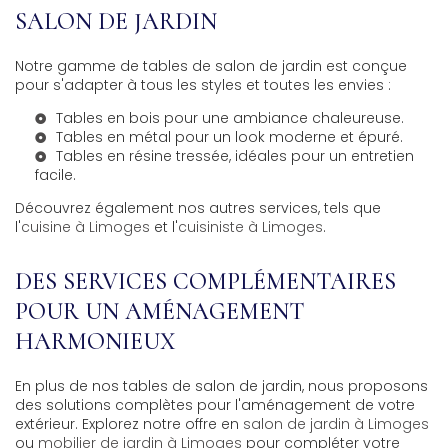
SALON DE JARDIN
Notre gamme de tables de salon de jardin est conçue
pour s'adapter à tous les styles et toutes les envies :
Tables en bois pour une ambiance chaleureuse.
Tables en métal pour un look moderne et épuré.
Tables en résine tressée, idéales pour un entretien
facile.
Découvrez également nos autres services, tels que
l'
cuisine à Limoges
et l'
cuisiniste à Limoges
.
DES SERVICES COMPLÉMENTAIRES
POUR UN AMÉNAGEMENT
HARMONIEUX
En plus de nos tables de salon de jardin, nous proposons
des solutions complètes pour l'aménagement de votre
extérieur. Explorez notre offre en
salon de jardin à Limoges
ou
mobilier de jardin à Limoges
pour compléter votre