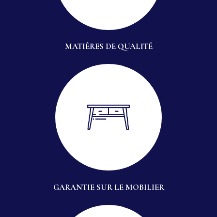
MATIÈRES DE QUALITÉ
GARANTIE SUR LE MOBILIER