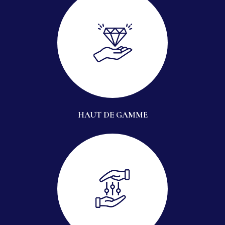
HAUT DE GAMME