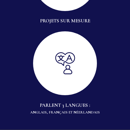
PROJETS SUR MESURE
PARLENT 3 LANGUES :
ANGLAIS, FRANÇAIS ET NÉERLANDAIS