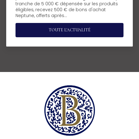
tranche de 5 000 € dépensée sur les produits
éligibles, recevez 500 € de bons d'achat
Neptune, offerts après…
TOUTE L'ACTUALITÉ