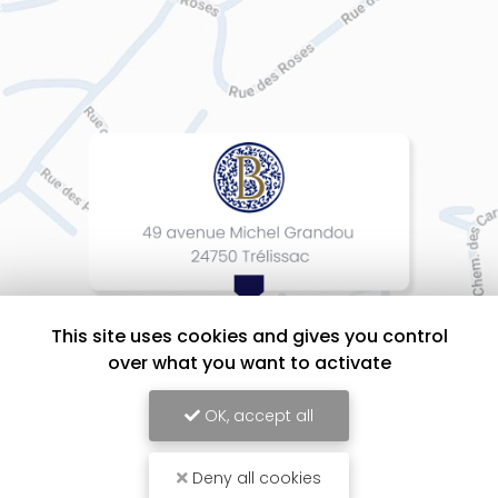
This site uses cookies and gives you control
over what you want to activate
OK, accept all
Deny all cookies