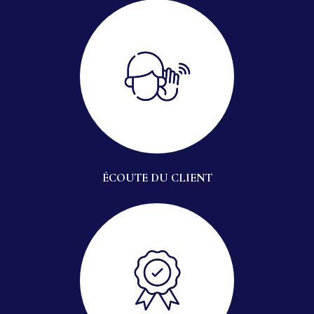
ÉCOUTE DU CLIENT