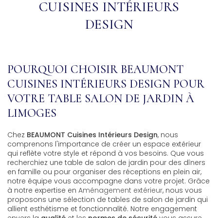
CUISINES INTÉRIEURS
DESIGN
POURQUOI CHOISIR BEAUMONT
CUISINES INTÉRIEURS DESIGN POUR
VOTRE TABLE SALON DE JARDIN À
LIMOGES
Chez
BEAUMONT Cuisines Intérieurs Design
, nous
comprenons l'importance de créer un espace extérieur
qui reflète votre style et répond à vos besoins. Que vous
recherchiez une table de salon de jardin pour des dîners
en famille ou pour organiser des réceptions en plein air,
notre équipe vous accompagne dans votre projet. Grâce
à notre expertise en
Aménagement extérieur
, nous vous
proposons une sélection de tables de salon de jardin qui
allient esthétisme et fonctionnalité. Notre engagement