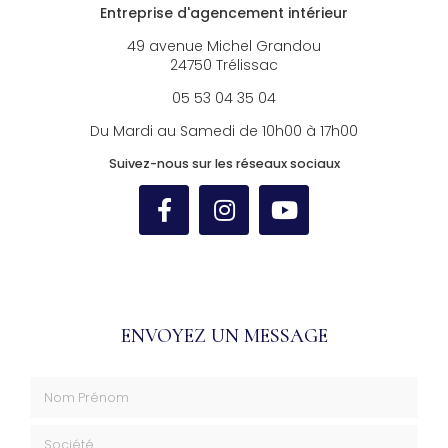
Entreprise d'agencement intérieur
49 avenue Michel Grandou
24750 Trélissac
05 53 04 35 04
Du Mardi au Samedi de 10h00 à 17h00
Suivez-nous sur les réseaux sociaux
ENVOYEZ UN MESSAGE
Nom Prénom
Société