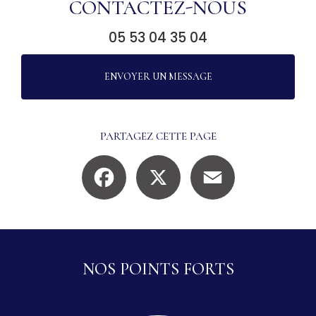
CONTACTEZ-NOUS
05 53 04 35 04
ENVOYER UN MESSAGE
PARTAGEZ CETTE PAGE
Facebook
X
Email
NOS POINTS FORTS