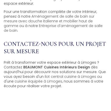
espace extérieur.
Pour une transformation complète de votre intérieur,
pensez à notre
Aménagement de salle de bain sur
mesure avec douche italienne et mobilier haut de
gamme
ou à notre
Entreprise d'aménagement de salle
de bain
.
CONTACTEZ-NOUS POUR UN PROJET
SUR MESURE
Prêt à transformer votre espace extérieur à Limoges ?
Contactez
BEAUMONT Cuisines Intérieurs Design
dès
aujourd'hui pour découvrir nos solutions sur mesure. Que
vous ayez besoin d'un
ilot central cuisine à Limoges
ou
d'une
cuisine équipée à Limoges
, nous sommes à votre
écoute pour réaliser votre projet.