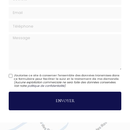
Email
Téléphone
Message
J'autorise ce site à conserver l'ensemble des données transmises dans
ce formulaire pour faciliter le suivi et le traitement de ma demande.
(Aucune exploitation commerciale ne sera faite des données conservées.
Voir notre
politique de confidentialité
)