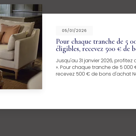
05/01/2026
Pour chaque tranche de 5 00
éligibles, recevez 500 € de 
Jusqu'au 31 janvier 2026, profite
». Pour chaque tranche de 5 000 €
recevez 500 € de bons d'achat Ne