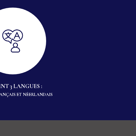
NT 3 LANGUES :
RANÇAIS ET NÉERLANDAIS