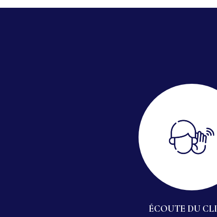
ÉCOUTE DU CL