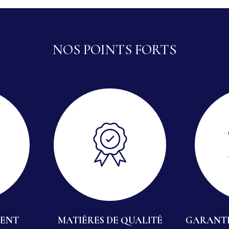
NOS POINTS FORTS
IENT
MATIÈRES DE QUALITÉ
GARANTI