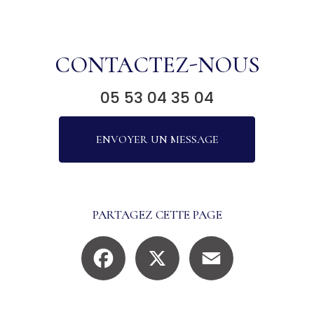
CONTACTEZ-NOUS
05 53 04 35 04
ENVOYER UN MESSAGE
PARTAGEZ CETTE PAGE
Facebook
X
Email