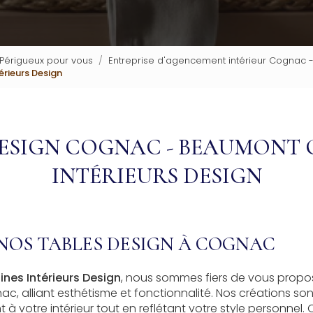
 Périgueux pour vous
Entreprise d'agencement intérieur Cognac -
rieurs Design
ESIGN COGNAC - BEAUMONT 
INTÉRIEURS DESIGN
NOS TABLES DESIGN À COGNAC
nes Intérieurs Design
, nous sommes fiers de vous propos
c, alliant esthétisme et fonctionnalité. Nos créations s
t à votre intérieur tout en reflétant votre style personnel.