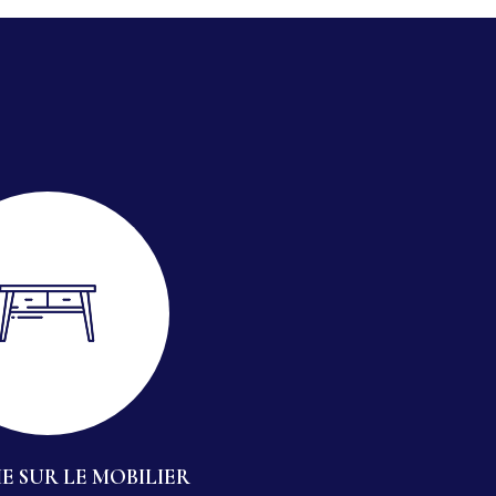
E SUR LE MOBILIER