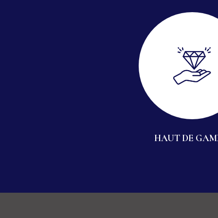
HAUT DE GA