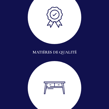
MATIÈRES DE QUALITÉ