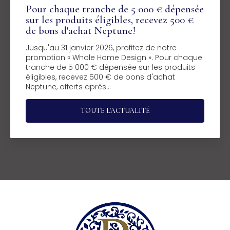
Pour chaque tranche de 5 000 € dépensée
sur les produits éligibles, recevez 500 €
de bons d'achat Neptune!
Jusqu'au 31 janvier 2026, profitez de notre
promotion « Whole Home Design ». Pour chaque
tranche de 5 000 € dépensée sur les produits
éligibles, recevez 500 € de bons d'achat
Neptune, offerts après…
TOUTE L'ACTUALITÉ