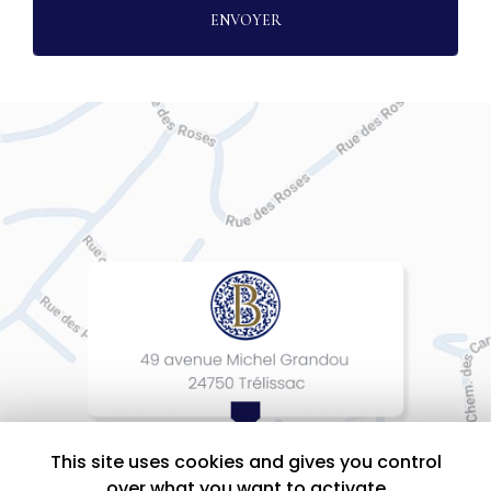
This site uses cookies and gives you control
over what you want to activate