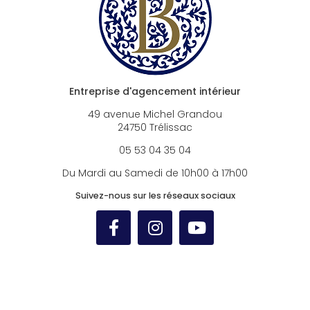
Entreprise d'agencement intérieur
49 avenue Michel Grandou
24750 Trélissac
05 53 04 35 04
Du Mardi au Samedi de 10h00 à 17h00
Suivez-nous sur les réseaux sociaux