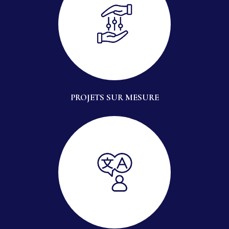
PROJETS SUR MESURE