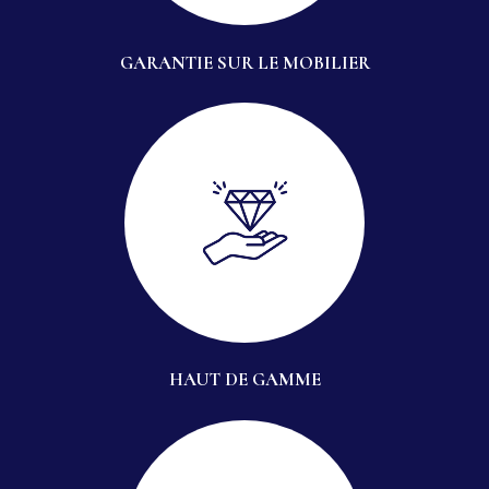
GARANTIE SUR LE MOBILIER
HAUT DE GAMME