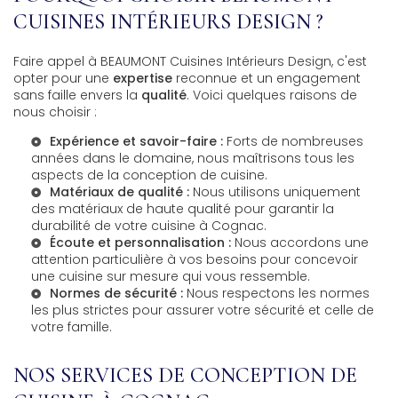
CUISINES INTÉRIEURS DESIGN ?
Faire appel à BEAUMONT Cuisines Intérieurs Design, c'est
opter pour une
expertise
reconnue et un engagement
sans faille envers la
qualité
. Voici quelques raisons de
nous choisir :
Expérience et savoir-faire :
Forts de nombreuses
années dans le domaine, nous maîtrisons tous les
aspects de la conception de cuisine.
Matériaux de qualité :
Nous utilisons uniquement
des matériaux de haute qualité pour garantir la
durabilité de votre
cuisine à Cognac
.
Écoute et personnalisation :
Nous accordons une
attention particulière à vos besoins pour concevoir
une cuisine sur mesure qui vous ressemble.
Normes de sécurité :
Nous respectons les normes
les plus strictes pour assurer votre sécurité et celle de
votre famille.
NOS SERVICES DE CONCEPTION DE