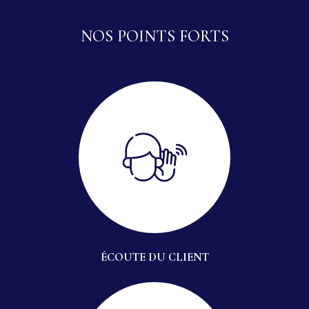
NOS POINTS FORTS
ÉCOUTE DU CLIENT