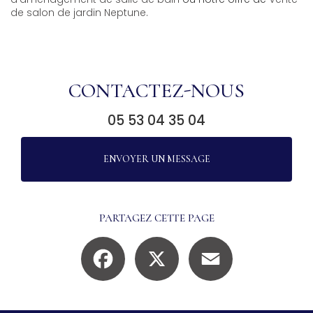
de salon de jardin Neptune
.
CONTACTEZ-NOUS
05 53 04 35 04
ENVOYER UN MESSAGE
PARTAGEZ CETTE PAGE
Facebook
X
Email