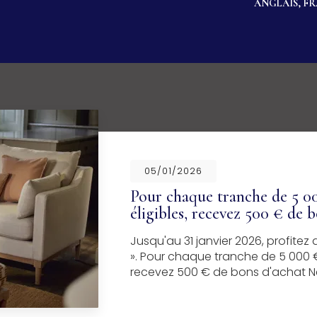
ANGLAIS, F
05/01/2026
Pour chaque tranche de 5 00
éligibles, recevez 500 € de 
Jusqu'au 31 janvier 2026, profite
». Pour chaque tranche de 5 000 €
recevez 500 € de bons d'achat Ne