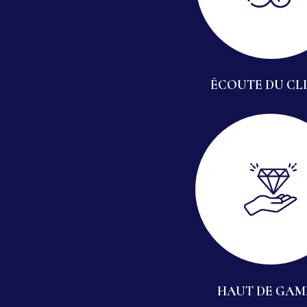
ÉCOUTE DU CL
HAUT DE GA