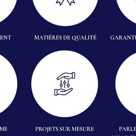
IENT
MATIÈRES DE QUALITÉ
GARANTI
MME
PROJETS SUR MESURE
PARLE