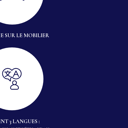
E SUR LE MOBILIER
NT 3 LANGUES :